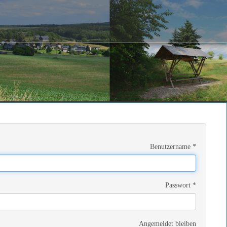
Benutzername
*
Passwort
*
Angemeldet bleiben