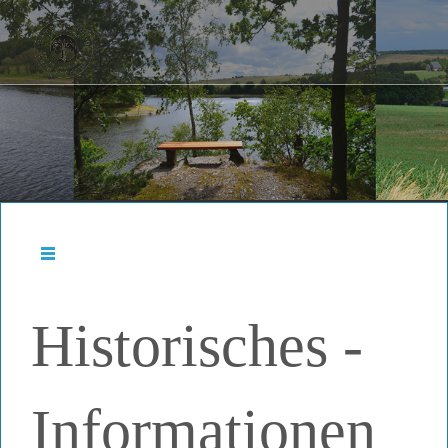
Historisches -
Informationen