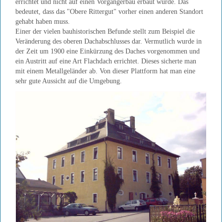
errichtet und nicht auf einen Vorgängerbau erbaut wurde. Das
bedeutet, dass das "Obere Rittergut" vorher einen anderen Standort
gehabt haben muss.
Einer der vielen bauhistorischen Befunde stellt zum Beispiel die
Veränderung des oberen Dachabschlusses dar. Vermutlich wurde in
der Zeit um 1900 eine Einkürzung des Daches vorgenommen und
ein Austritt auf eine Art Flachdach errichtet. Dieses sicherte man
mit einem Metallgeländer ab. Von dieser Plattform hat man eine
sehr gute Aussicht auf die Umgebung.