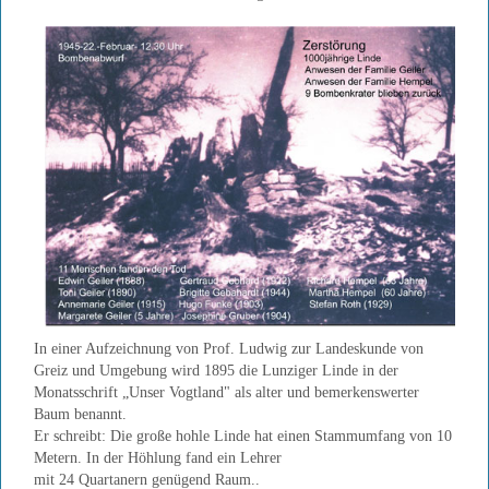
In einer Aufzeichnung von Prof. Ludwig zur Landeskunde von
Greiz und Umgebung wird 1895 die Lunziger Linde in der
Monatsschrift „Unser Vogtland" als alter und bemerkenswerter
Baum benannt.
Er schreibt: Die große hohle Linde hat einen Stammumfang von 10
Metern. In der Höhlung fand ein Lehrer
mit 24 Quartanern genügend Raum..