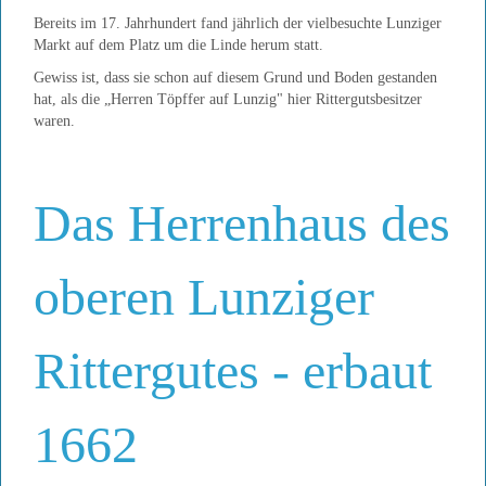
Bereits im 17. Jahrhundert fand jährlich der vielbesuchte Lunziger
Markt auf dem Platz um die Linde herum statt.
Gewiss ist, dass sie schon auf diesem Grund und Boden gestanden
hat, als die „Herren Töpffer auf Lunzig" hier Rittergutsbesitzer
waren.
Das Herrenhaus des
oberen Lunziger
Rittergutes - erbaut
1662