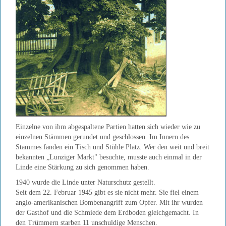
Einzelne von ihm abgespaltene Partien hatten sich wieder wie zu
einzelnen Stämmen gerundet und geschlossen. Im Innern des
Stammes fanden ein Tisch und Stühle Platz. Wer den weit und breit
bekannten „Lunziger Markt" besuchte, musste auch einmal in der
Linde eine Stärkung zu sich genommen haben.
1940 wurde die Linde unter Naturschutz gestellt.
Seit dem 22. Februar 1945 gibt es sie nicht mehr. Sie fiel einem
anglo-amerikanischen Bombenangriff zum Opfer. Mit ihr wurden
der Gasthof und die Schmiede dem Erdboden gleichgemacht. In
den Trümmern starben 11 unschuldige Menschen.