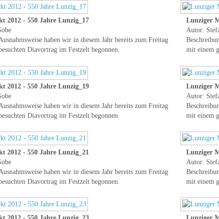
t 2012 - 550 Jahre Lunzig_17
Lunziger M
Sobe
Autor: Stef
Ausnahmsweise haben wir in diesem Jahr bereits zum Freitag
Beschreibun
besuchten Diavortrag im Festzelt begonnen.
mit einem g
t 2012 - 550 Jahre Lunzig_19
Lunziger M
Sobe
Autor: Stef
Ausnahmsweise haben wir in diesem Jahr bereits zum Freitag
Beschreibun
besuchten Diavortrag im Festzelt begonnen.
mit einem g
t 2012 - 550 Jahre Lunzig_21
Lunziger M
Sobe
Autor: Stef
Ausnahmsweise haben wir in diesem Jahr bereits zum Freitag
Beschreibun
besuchten Diavortrag im Festzelt begonnen.
mit einem g
t 2012 - 550 Jahre Lunzig_23
Lunziger M