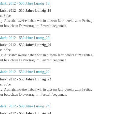
arkt 2012 - 550 Jahre Lunzig_18
an Sobe
g: Ausnahmsweise haben wir in diesem Jahr bereits zum Freitag
ut besuchten Diavortrag im Festzelt begonnen.
arkt 2012 - 550 Jahre Lunzig_20
an Sobe
g: Ausnahmsweise haben wir in diesem Jahr bereits zum Freitag
ut besuchten Diavortrag im Festzelt begonnen.
arkt 2012 - 550 Jahre Lunzig_22
an Sobe
g: Ausnahmsweise haben wir in diesem Jahr bereits zum Freitag
ut besuchten Diavortrag im Festzelt begonnen.
arkt 2012 - 550 Jahre Lunzig_24